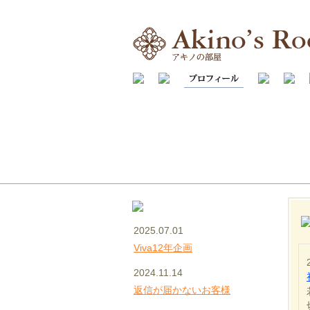
2025.07.01
Viva12年企画
2024.11.14
返信が届かないお客様