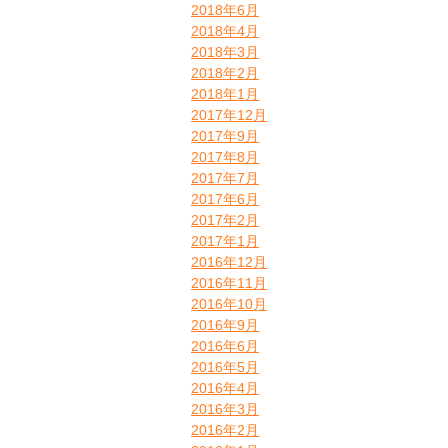
2018年6月
2018年4月
2018年3月
2018年2月
2018年1月
2017年12月
2017年9月
2017年8月
2017年7月
2017年6月
2017年2月
2017年1月
2016年12月
2016年11月
2016年10月
2016年9月
2016年6月
2016年5月
2016年4月
2016年3月
2016年2月