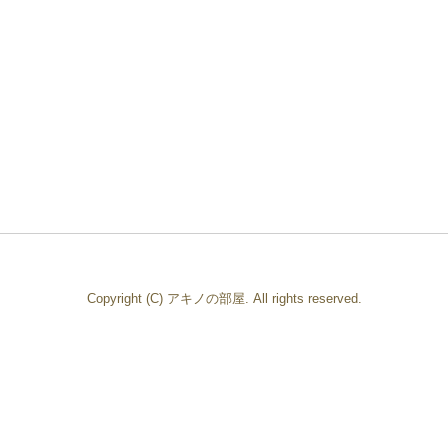
Copyright (C) アキノの部屋. All rights reserved.