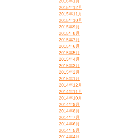
2016年1月
2015年12月
2015年11月
2015年10月
2015年9月
2015年8月
2015年7月
2015年6月
2015年5月
2015年4月
2015年3月
2015年2月
2015年1月
2014年12月
2014年11月
2014年10月
2014年9月
2014年8月
2014年7月
2014年6月
2014年5月
2014年4月