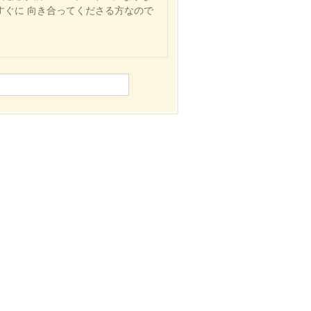
すぐに 向き合ってくださる方なので