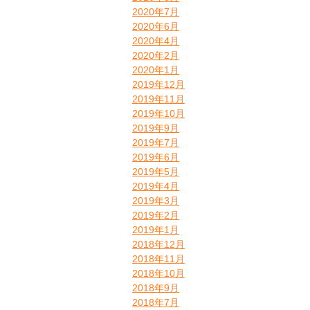
2020年7月
2020年6月
2020年4月
2020年2月
2020年1月
2019年12月
2019年11月
2019年10月
2019年9月
2019年7月
2019年6月
2019年5月
2019年4月
2019年3月
2019年2月
2019年1月
2018年12月
2018年11月
2018年10月
2018年9月
2018年7月