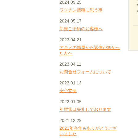
2024.09.25
ワクチン接種に思う事
2024.05.17
新規ご予約のお客様へ
2023.04.21
アキノの部屋から返信が無かっ
た方へ
2023.04.11
お問合せフォームについて
2023.01.13
安心立命
2022.01.05
年賀状は失礼しております
2021.12.29
2021年今年もありがとうござ
いました