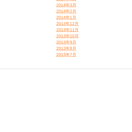
2014年3月
2014年2月
2014年1月
2013年12月
2013年11月
2013年10月
2013年9月
2013年8月
2013年7月