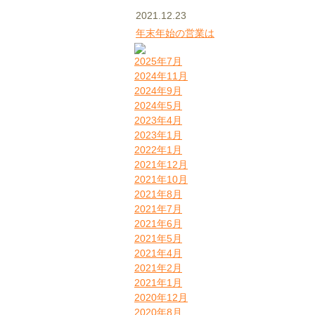
2021.12.23
年末年始の営業は
2025年7月
2024年11月
2024年9月
2024年5月
2023年4月
2023年1月
2022年1月
2021年12月
2021年10月
2021年8月
2021年7月
2021年6月
2021年5月
2021年4月
2021年2月
2021年1月
2020年12月
2020年8月