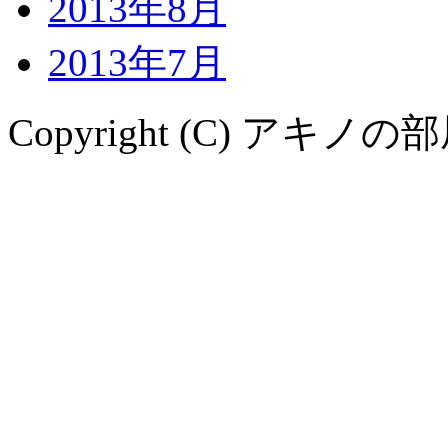
2013年8月
2013年7月
Copyright (C) アキノの部屋. A