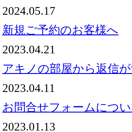
2024.05.17
新規ご予約のお客様へ
2023.04.21
アキノの部屋から返信が
2023.04.11
お問合せフォームについ
2023.01.13