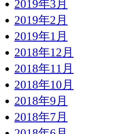
2019年3月
2019年2月
2019年1月
2018年12月
2018年11月
2018年10月
2018年9月
2018年7月
2018年6月