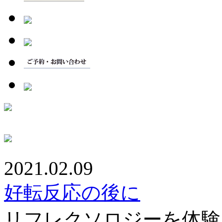
2021.02.09
好転反応の後に
リフレクソロジーを体験