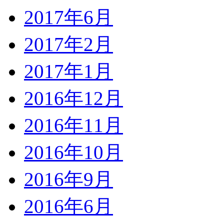
2017年6月
2017年2月
2017年1月
2016年12月
2016年11月
2016年10月
2016年9月
2016年6月