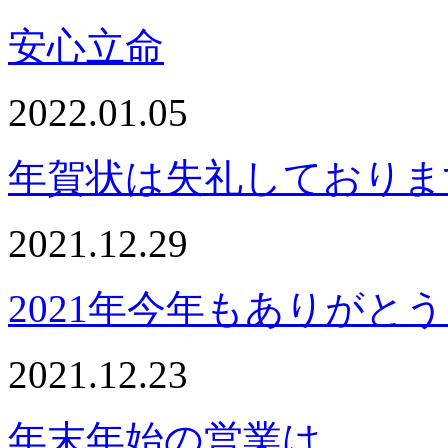
安心立命
2022.01.05
年賀状は失礼しておりま
2021.12.29
2021年今年もありがと
2021.12.23
年末年始の営業は