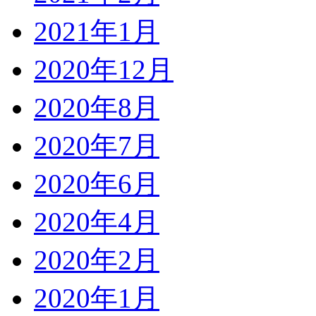
2021年1月
2020年12月
2020年8月
2020年7月
2020年6月
2020年4月
2020年2月
2020年1月