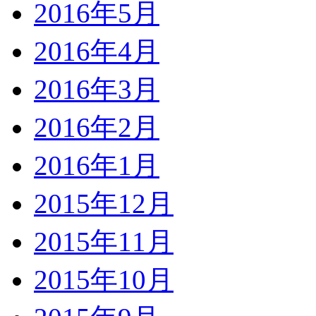
2016年5月
2016年4月
2016年3月
2016年2月
2016年1月
2015年12月
2015年11月
2015年10月