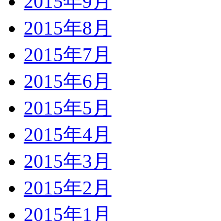
2015年9月
2015年8月
2015年7月
2015年6月
2015年5月
2015年4月
2015年3月
2015年2月
2015年1月