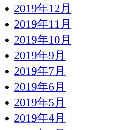
2019年12月
2019年11月
2019年10月
2019年9月
2019年7月
2019年6月
2019年5月
2019年4月