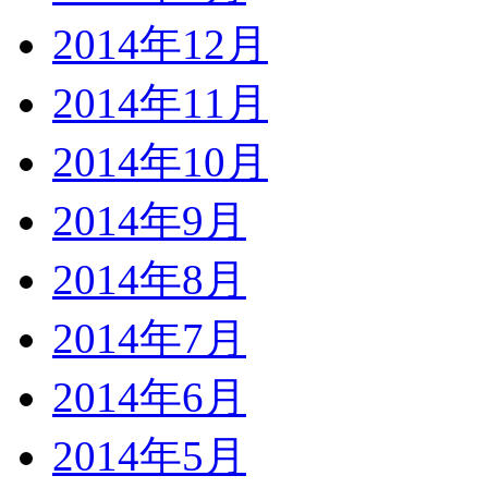
2014年12月
2014年11月
2014年10月
2014年9月
2014年8月
2014年7月
2014年6月
2014年5月