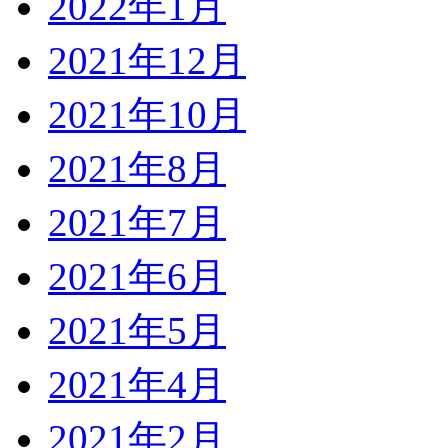
2022年1月
2021年12月
2021年10月
2021年8月
2021年7月
2021年6月
2021年5月
2021年4月
2021年2月