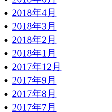
2018年4月
2018年3月
2018年2月
2018年1月
2017年12月
2017年9月
2017年8月
2017年7月