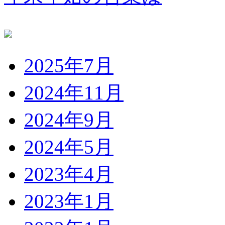
2025年7月
2024年11月
2024年9月
2024年5月
2023年4月
2023年1月