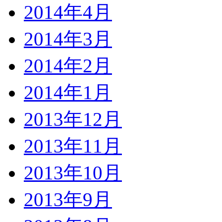
2014年4月
2014年3月
2014年2月
2014年1月
2013年12月
2013年11月
2013年10月
2013年9月