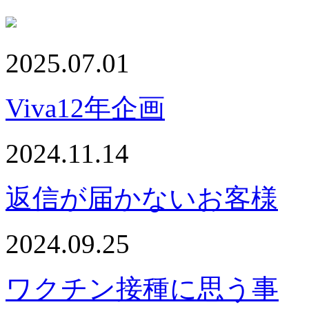
2025.07.01
Viva12年企画
2024.11.14
返信が届かないお客様
2024.09.25
ワクチン接種に思う事