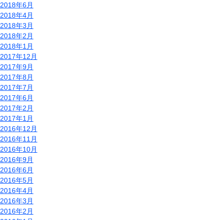
2018年6月
2018年4月
2018年3月
2018年2月
2018年1月
2017年12月
2017年9月
2017年8月
2017年7月
2017年6月
2017年2月
2017年1月
2016年12月
2016年11月
2016年10月
2016年9月
2016年6月
2016年5月
2016年4月
2016年3月
2016年2月