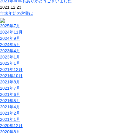
2021年今年もありがとうございました
2021.12.23
年末年始の営業は
2025年7月
2024年11月
2024年9月
2024年5月
2023年4月
2023年1月
2022年1月
2021年12月
2021年10月
2021年8月
2021年7月
2021年6月
2021年5月
2021年4月
2021年2月
2021年1月
2020年12月
2020年8月