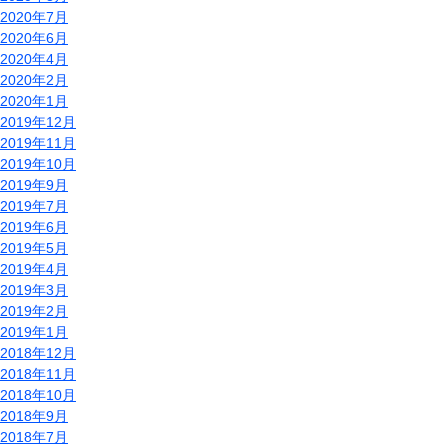
2020年7月
2020年6月
2020年4月
2020年2月
2020年1月
2019年12月
2019年11月
2019年10月
2019年9月
2019年7月
2019年6月
2019年5月
2019年4月
2019年3月
2019年2月
2019年1月
2018年12月
2018年11月
2018年10月
2018年9月
2018年7月