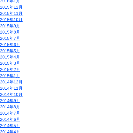
2016年1月
2015年12月
2015年11月
2015年10月
2015年9月
2015年8月
2015年7月
2015年6月
2015年5月
2015年4月
2015年3月
2015年2月
2015年1月
2014年12月
2014年11月
2014年10月
2014年9月
2014年8月
2014年7月
2014年6月
2014年5月
2014年4月