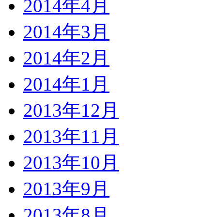
2014年4月
2014年3月
2014年2月
2014年1月
2013年12月
2013年11月
2013年10月
2013年9月
2013年8月