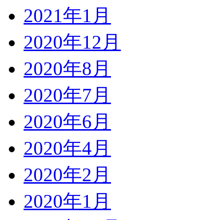
2021年1月
2020年12月
2020年8月
2020年7月
2020年6月
2020年4月
2020年2月
2020年1月