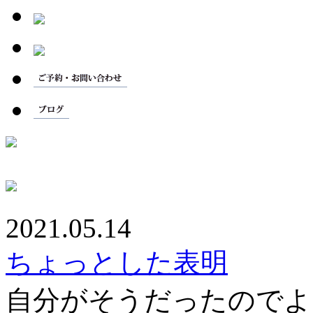
2021.05.14
ちょっとした表明
自分がそうだったのでよ