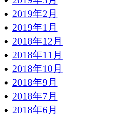
2019年2月
2019年1月
2018年12月
2018年11月
2018年10月
2018年9月
2018年7月
2018年6月