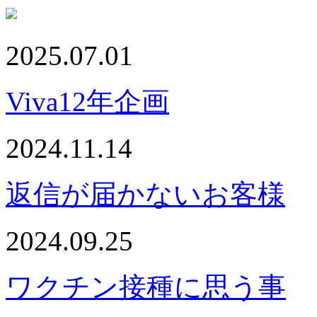
2025.07.01
Viva12年企画
2024.11.14
返信が届かないお客様
2024.09.25
ワクチン接種に思う事