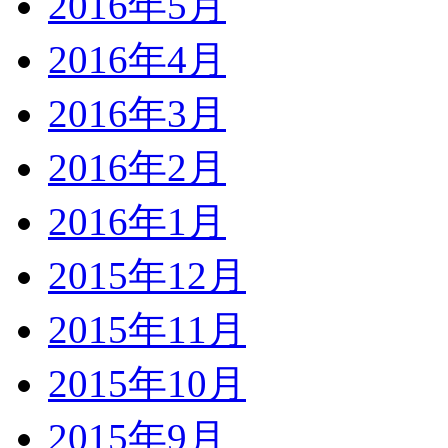
2016年5月
2016年4月
2016年3月
2016年2月
2016年1月
2015年12月
2015年11月
2015年10月
2015年9月