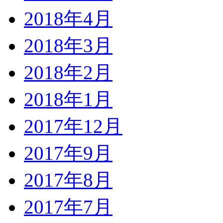
2018年4月
2018年3月
2018年2月
2018年1月
2017年12月
2017年9月
2017年8月
2017年7月