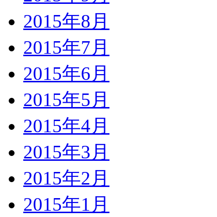
2015年8月
2015年7月
2015年6月
2015年5月
2015年4月
2015年3月
2015年2月
2015年1月