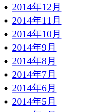
2014年12月
2014年11月
2014年10月
2014年9月
2014年8月
2014年7月
2014年6月
2014年5月