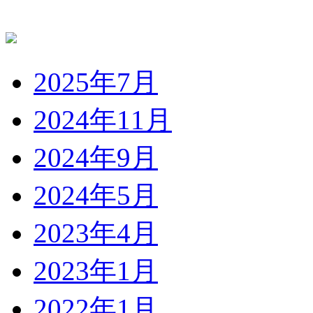
2025年7月
2024年11月
2024年9月
2024年5月
2023年4月
2023年1月
2022年1月