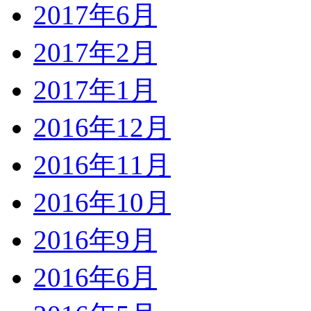
2017年6月
2017年2月
2017年1月
2016年12月
2016年11月
2016年10月
2016年9月
2016年6月