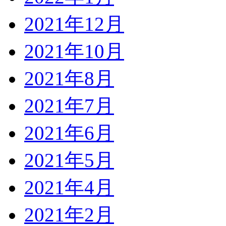
2021年12月
2021年10月
2021年8月
2021年7月
2021年6月
2021年5月
2021年4月
2021年2月