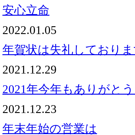
安心立命
2022.01.05
年賀状は失礼しておりま
2021.12.29
2021年今年もありがと
2021.12.23
年末年始の営業は