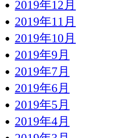
2019年12月
2019年11月
2019年10月
2019年9月
2019年7月
2019年6月
2019年5月
2019年4月
2019年3月