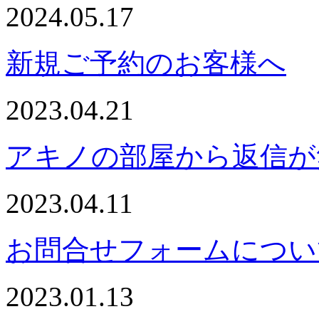
2024.05.17
新規ご予約のお客様へ
2023.04.21
アキノの部屋から返信が
2023.04.11
お問合せフォームについ
2023.01.13