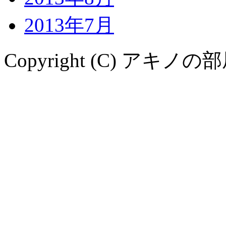
2013年7月
Copyright (C) アキノの部屋. A