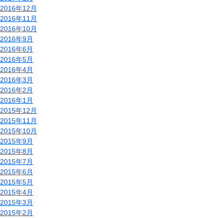
2016年12月
2016年11月
2016年10月
2016年9月
2016年6月
2016年5月
2016年4月
2016年3月
2016年2月
2016年1月
2015年12月
2015年11月
2015年10月
2015年9月
2015年8月
2015年7月
2015年6月
2015年5月
2015年4月
2015年3月
2015年2月