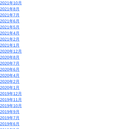
2021年10月
2021年8月
2021年7月
2021年6月
2021年5月
2021年4月
2021年2月
2021年1月
2020年12月
2020年8月
2020年7月
2020年6月
2020年4月
2020年2月
2020年1月
2019年12月
2019年11月
2019年10月
2019年9月
2019年7月
2019年6月