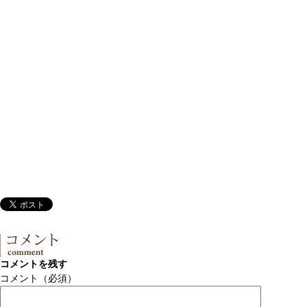
コメントを残す
コメント（必須）