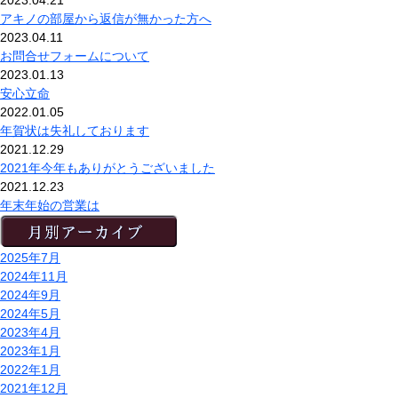
2023.04.21
アキノの部屋から返信が無かった方へ
2023.04.11
お問合せフォームについて
2023.01.13
安心立命
2022.01.05
年賀状は失礼しております
2021.12.29
2021年今年もありがとうございました
2021.12.23
年末年始の営業は
2025年7月
2024年11月
2024年9月
2024年5月
2023年4月
2023年1月
2022年1月
2021年12月