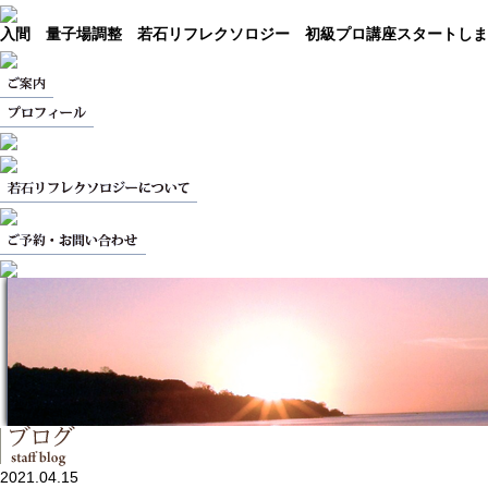
入間 量子場調整 若石リフレクソロジー 初級プロ講座スタートしま
2021.04.15