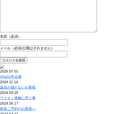
名前（必須）
メール（必須/公開はされません）
2025.07.01
Viva12年企画
2024.11.14
返信が届かないお客様
2024.09.25
ワクチン接種に思う事
2024.05.17
新規ご予約のお客様へ