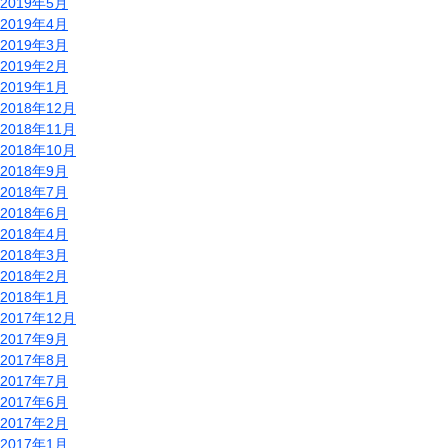
2019年5月
2019年4月
2019年3月
2019年2月
2019年1月
2018年12月
2018年11月
2018年10月
2018年9月
2018年7月
2018年6月
2018年4月
2018年3月
2018年2月
2018年1月
2017年12月
2017年9月
2017年8月
2017年7月
2017年6月
2017年2月
2017年1月