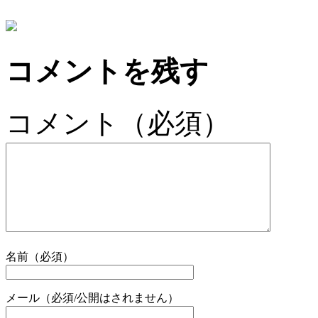
コメントを残す
コメント（必須）
名前（必須）
メール（必須/公開はされません）