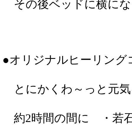
その後ベッドに横にな
●オリジナルヒーリングコー
とにかくわ～っと元気
約2時間の間に ・若