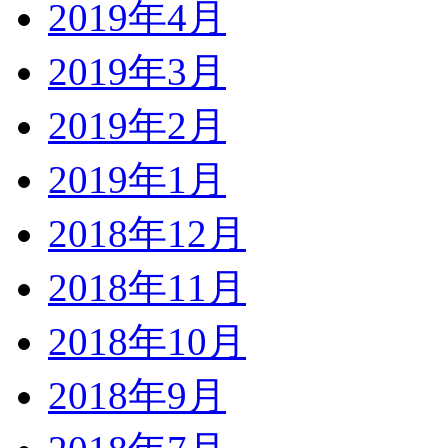
2019年4月
2019年3月
2019年2月
2019年1月
2018年12月
2018年11月
2018年10月
2018年9月