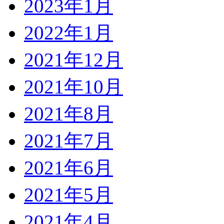
2023年1月
2022年1月
2021年12月
2021年10月
2021年8月
2021年7月
2021年6月
2021年5月
2021年4月