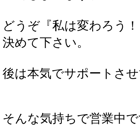
どうぞ『私は変わろう！
決めて下さい。
後は本気でサポートさせ
そんな気持ちで営業中で