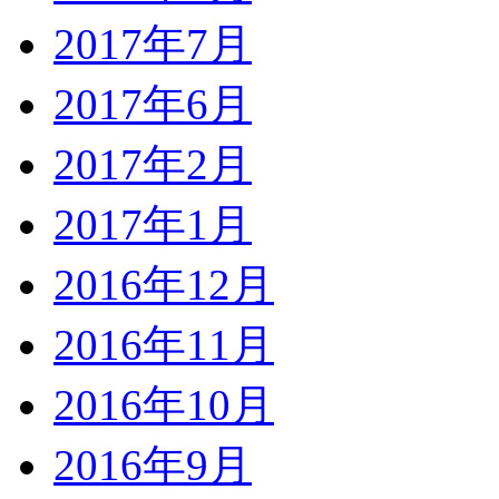
2017年7月
2017年6月
2017年2月
2017年1月
2016年12月
2016年11月
2016年10月
2016年9月