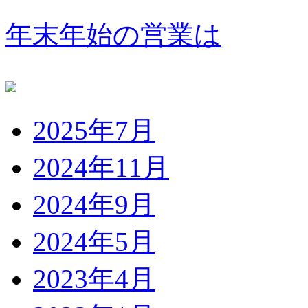
年末年始の営業は
2025年7月
2024年11月
2024年9月
2024年5月
2023年4月