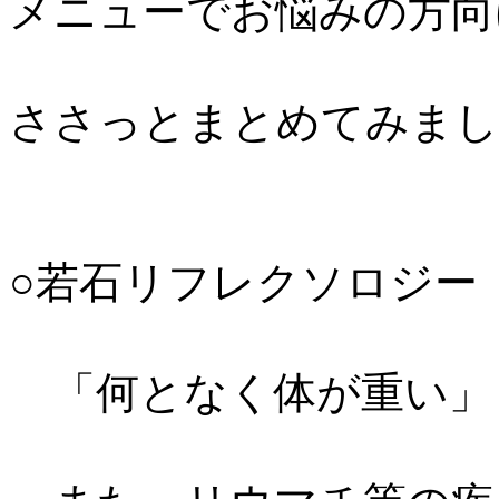
メニューでお悩みの方向
ささっとまとめてみまし
○若石リフレクソロジー
「何となく体が重い」