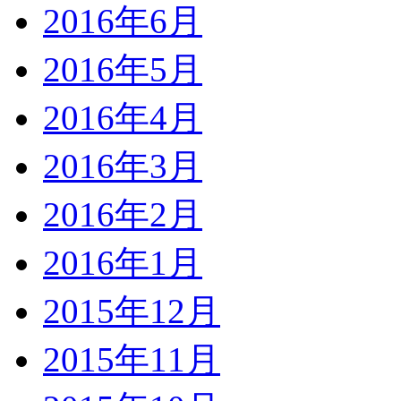
2016年6月
2016年5月
2016年4月
2016年3月
2016年2月
2016年1月
2015年12月
2015年11月