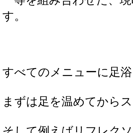
す。
すべてのメニューに足浴
まずは足を温めてからス
そして例えばリフレクソ