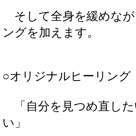
そして全身を緩めなが
ングを加えます。
○オリジナルヒーリング
「自分を見つめ直した
い」