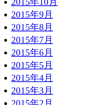
2015年10月
2015年9月
2015年8月
2015年7月
2015年6月
2015年5月
2015年4月
2015年3月
2015年2月