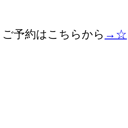
ご予約はこちらから
→☆