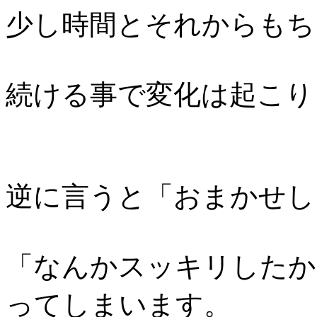
少し時間とそれからもち
続ける事で変化は起こり
逆に言うと「おまかせし
「なんかスッキリしたか
ってしまいます。