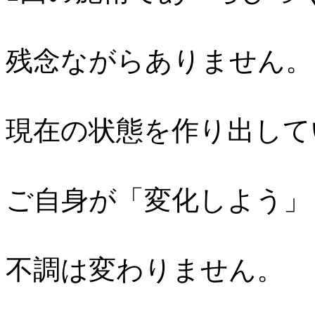
残念ながらありません。
現在の状態を作り出して
ご自身が「変化しよう」
不調は変わりません。