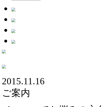
2015.11.16
ご案内