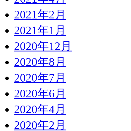
2021年2月
2021年1月
2020年12月
2020年8月
2020年7月
2020年6月
2020年4月
2020年2月