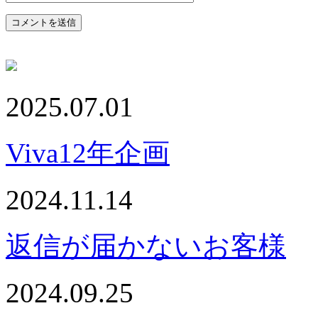
2025.07.01
Viva12年企画
2024.11.14
返信が届かないお客様
2024.09.25