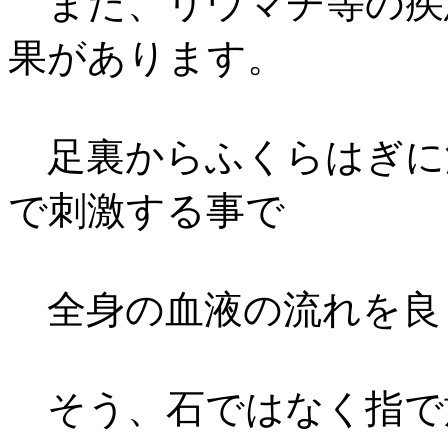
また、リウマチ等の疾
果があります。
足裏からふくらはぎに渡
で刺激する事で
全身の血液の流れを良
そう、石ではなく指で