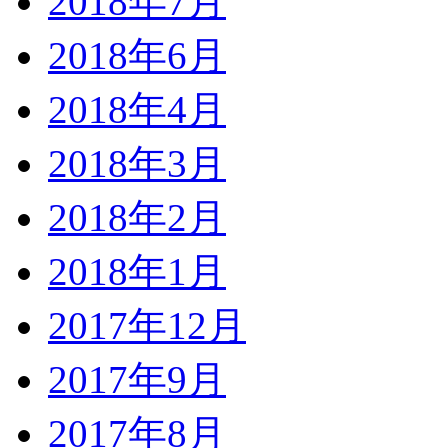
2018年7月
2018年6月
2018年4月
2018年3月
2018年2月
2018年1月
2017年12月
2017年9月
2017年8月