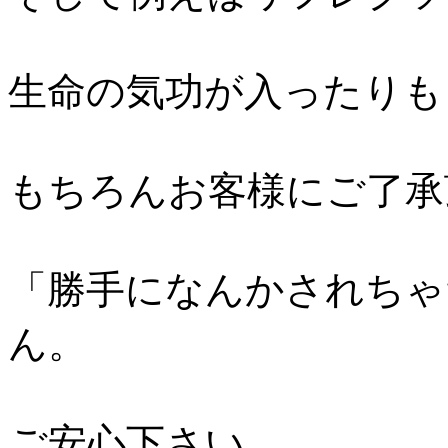
生命の気功が入ったりも
もちろんお客様にご了承
「勝手になんかされちゃ
ん。
ご安心下さい。