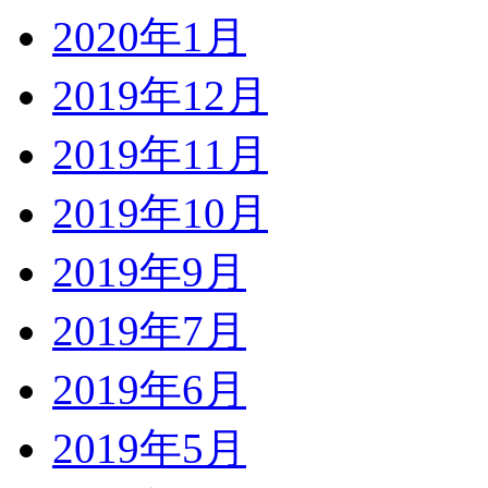
2020年1月
2019年12月
2019年11月
2019年10月
2019年9月
2019年7月
2019年6月
2019年5月