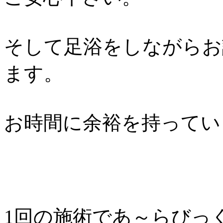
そして足浴をしながらお
ます。
お時間に余裕を持ってい
1回の施術であ～らびっ