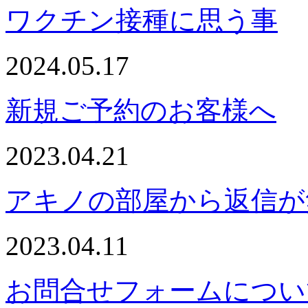
ワクチン接種に思う事
2024.05.17
新規ご予約のお客様へ
2023.04.21
アキノの部屋から返信が
2023.04.11
お問合せフォームについ