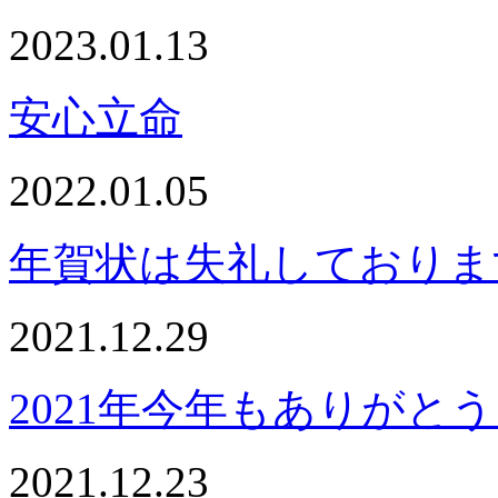
2023.01.13
安心立命
2022.01.05
年賀状は失礼しておりま
2021.12.29
2021年今年もありがと
2021.12.23