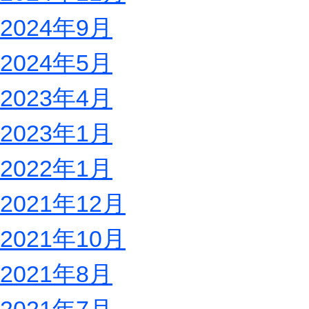
2024年9月
2024年5月
2023年4月
2023年1月
2022年1月
2021年12月
2021年10月
2021年8月