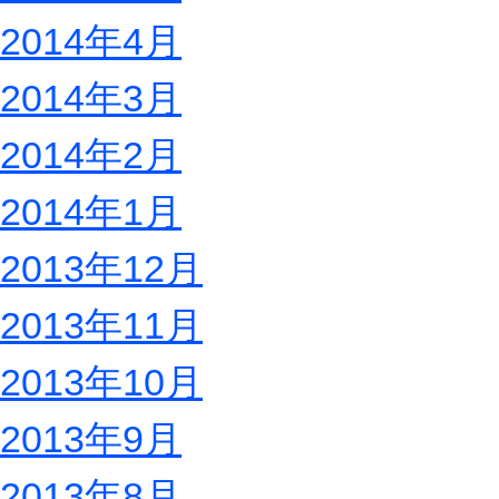
2014年4月
2014年3月
2014年2月
2014年1月
2013年12月
2013年11月
2013年10月
2013年9月
2013年8月