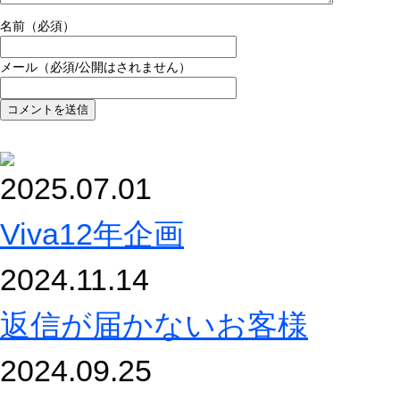
名前（必須）
メール（必須/公開はされません）
2025.07.01
Viva12年企画
2024.11.14
返信が届かないお客様
2024.09.25