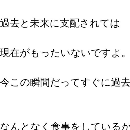
過去と未来に支配されては
現在がもったいないですよ
今この瞬間だってすぐに過
なんとなく食事をしている