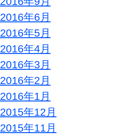
2016年9月
2016年6月
2016年5月
2016年4月
2016年3月
2016年2月
2016年1月
2015年12月
2015年11月