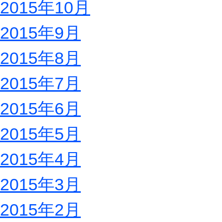
2015年10月
2015年9月
2015年8月
2015年7月
2015年6月
2015年5月
2015年4月
2015年3月
2015年2月