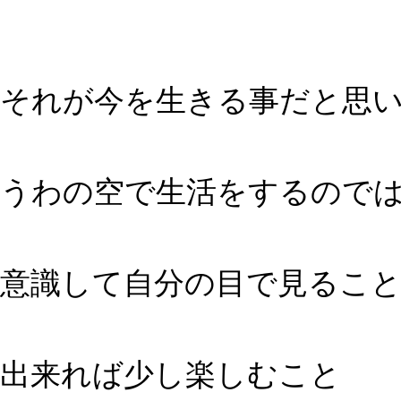
それが今を生きる事だと思
うわの空で生活をするので
意識して自分の目で見るこ
出来れば少し楽しむこと