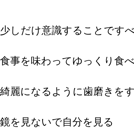
少しだけ意識することです
食事を味わってゆっくり食
綺麗になるように歯磨きを
鏡を見ないで自分を見る