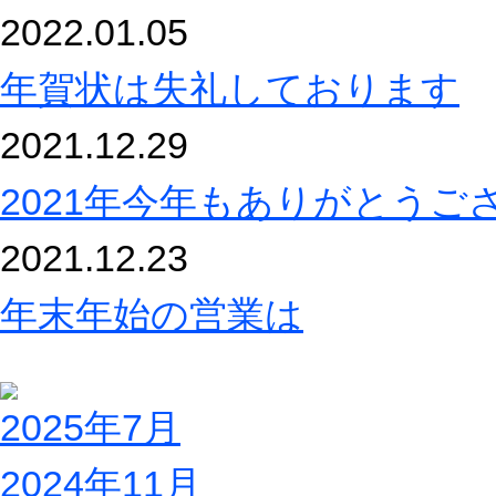
2022.01.05
年賀状は失礼しております
2021.12.29
2021年今年もありがとうご
2021.12.23
年末年始の営業は
2025年7月
2024年11月