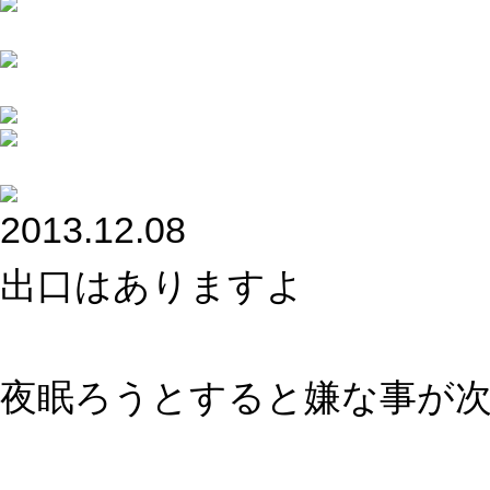
2013.12.08
出口はありますよ
夜眠ろうとすると嫌な事が