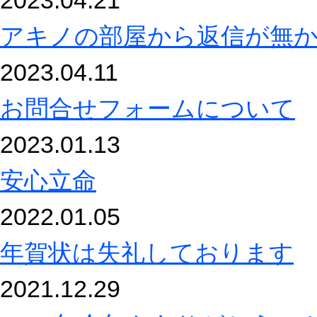
2023.04.21
アキノの部屋から返信が無
2023.04.11
お問合せフォームについて
2023.01.13
安心立命
2022.01.05
年賀状は失礼しております
2021.12.29