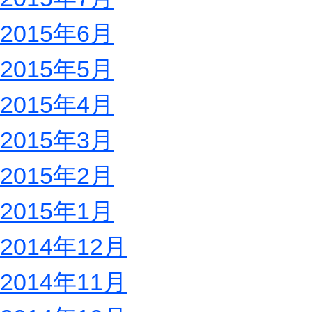
2015年6月
2015年5月
2015年4月
2015年3月
2015年2月
2015年1月
2014年12月
2014年11月