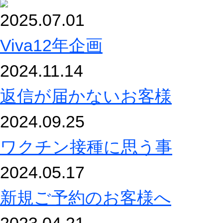
2025.07.01
Viva12年企画
2024.11.14
返信が届かないお客様
2024.09.25
ワクチン接種に思う事
2024.05.17
新規ご予約のお客様へ