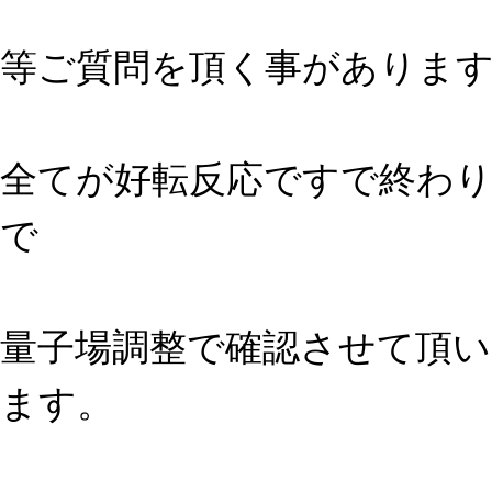
等ご質問を頂く事がありま
全てが好転反応ですで終わ
で
量子場調整で確認させて頂
ます。