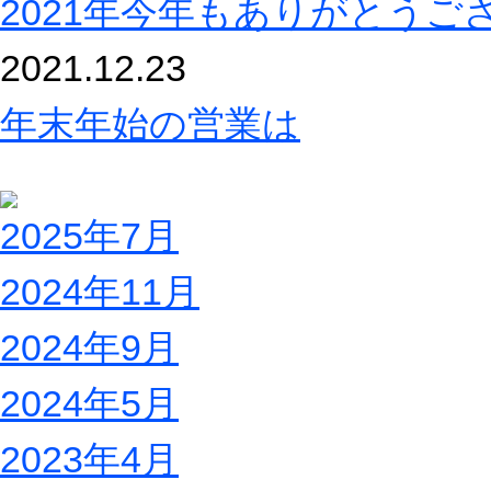
2021年今年もありがとうご
2021.12.23
年末年始の営業は
2025年7月
2024年11月
2024年9月
2024年5月
2023年4月