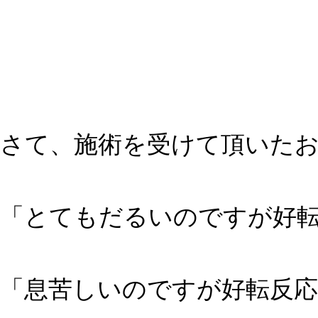
さて、施術を受けて頂いた
「とてもだるいのですが好
「息苦しいのですが好転反