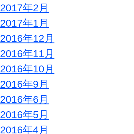
2017年2月
2017年1月
2016年12月
2016年11月
2016年10月
2016年9月
2016年6月
2016年5月
2016年4月