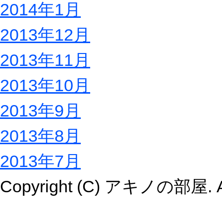
2014年1月
2013年12月
2013年11月
2013年10月
2013年9月
2013年8月
2013年7月
Copyright (C) アキノの部屋. All 