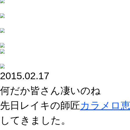
2015.02.17
何だか皆さん凄いのね
先日レイキの師匠
カラメロ
してきました。