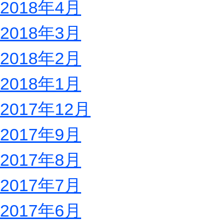
2018年4月
2018年3月
2018年2月
2018年1月
2017年12月
2017年9月
2017年8月
2017年7月
2017年6月