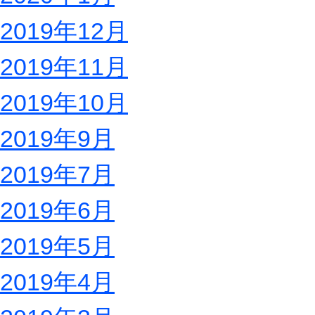
2019年12月
2019年11月
2019年10月
2019年9月
2019年7月
2019年6月
2019年5月
2019年4月