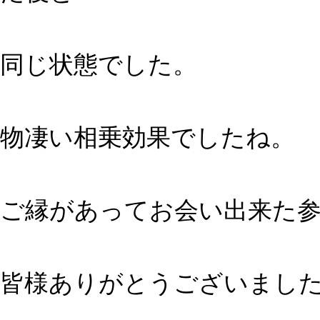
同じ状態でした。
物凄い相乗効果でしたね。
ご縁があってお会い出来た
皆様ありがとうございまし