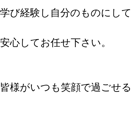
学び経験し自分のものにし
安心してお任せ下さい。
皆様がいつも笑顔で過ごせ