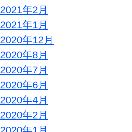
2021年2月
2021年1月
2020年12月
2020年8月
2020年7月
2020年6月
2020年4月
2020年2月
2020年1月