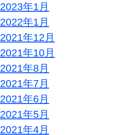
2023年1月
2022年1月
2021年12月
2021年10月
2021年8月
2021年7月
2021年6月
2021年5月
2021年4月