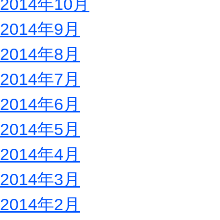
2014年10月
2014年9月
2014年8月
2014年7月
2014年6月
2014年5月
2014年4月
2014年3月
2014年2月