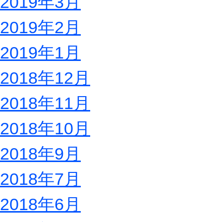
2019年3月
2019年2月
2019年1月
2018年12月
2018年11月
2018年10月
2018年9月
2018年7月
2018年6月