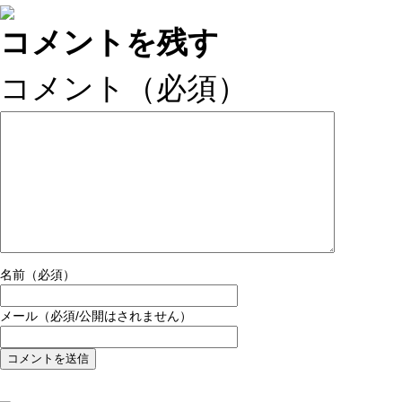
コメントを残す
コメント（必須）
名前（必須）
メール（必須/公開はされません）