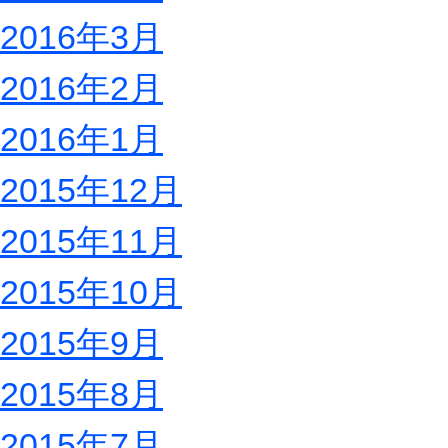
2016年3月
2016年2月
2016年1月
2015年12月
2015年11月
2015年10月
2015年9月
2015年8月
2015年7月