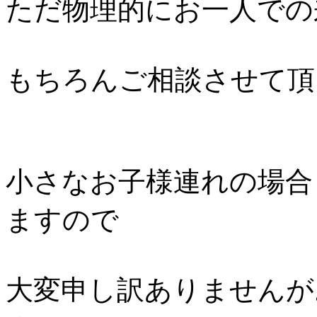
ただ物理的にお一人での
もちろんご相談させて頂
小さなお子様連れの場合
ますので
大変申し訳ありませんが