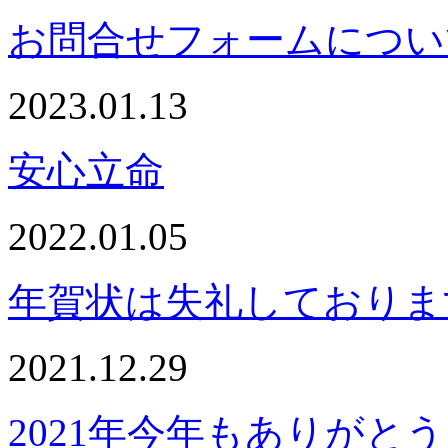
お問合せフォームについ
2023.01.13
安心立命
2022.01.05
年賀状は失礼しておりま
2021.12.29
2021年今年もありがと