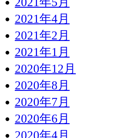
2021年5月
2021年4月
2021年2月
2021年1月
2020年12月
2020年8月
2020年7月
2020年6月
2020年4月