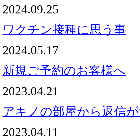
2024.09.25
ワクチン接種に思う事
2024.05.17
新規ご予約のお客様へ
2023.04.21
アキノの部屋から返信が
2023.04.11