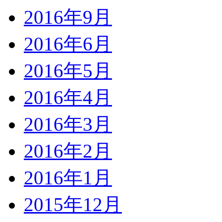
2016年9月
2016年6月
2016年5月
2016年4月
2016年3月
2016年2月
2016年1月
2015年12月