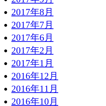
2017年8月
2017年7月
2017年6月
2017年2月
2017年1月
2016年12月
2016年11月
2016年10月