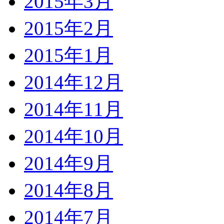
2015年3月
2015年2月
2015年1月
2014年12月
2014年11月
2014年10月
2014年9月
2014年8月
2014年7月