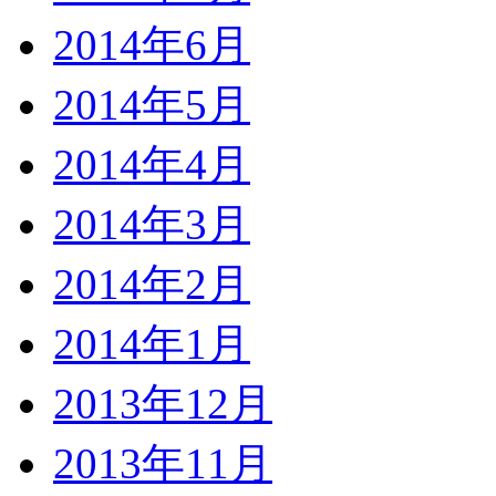
2014年6月
2014年5月
2014年4月
2014年3月
2014年2月
2014年1月
2013年12月
2013年11月