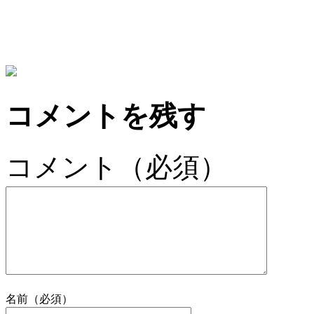
コメントを残す
コメント（必須）
名前（必須）