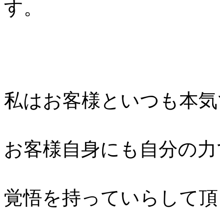
す。
私はお客様といつも本気
お客様自身にも自分の力
覚悟を持っていらして頂