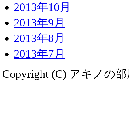
2013年10月
2013年9月
2013年8月
2013年7月
Copyright (C) アキノの部屋. A