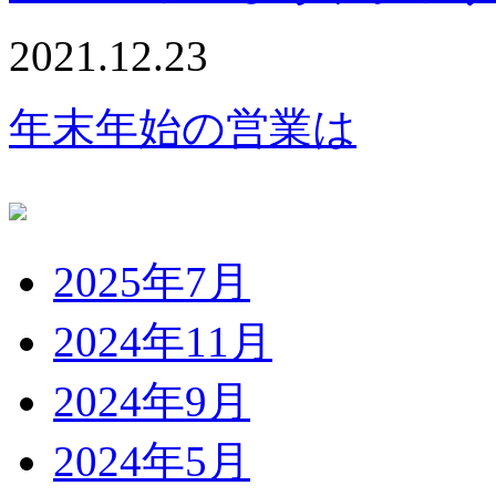
2021.12.23
年末年始の営業は
2025年7月
2024年11月
2024年9月
2024年5月