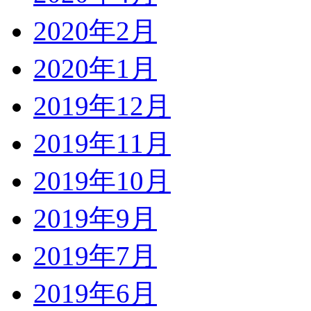
2020年2月
2020年1月
2019年12月
2019年11月
2019年10月
2019年9月
2019年7月
2019年6月