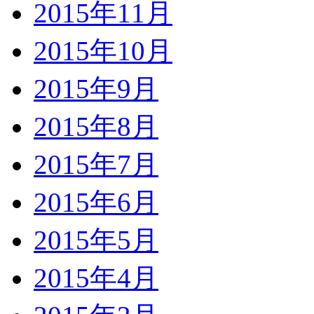
2015年11月
2015年10月
2015年9月
2015年8月
2015年7月
2015年6月
2015年5月
2015年4月