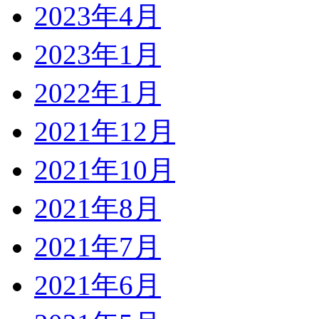
2023年4月
2023年1月
2022年1月
2021年12月
2021年10月
2021年8月
2021年7月
2021年6月