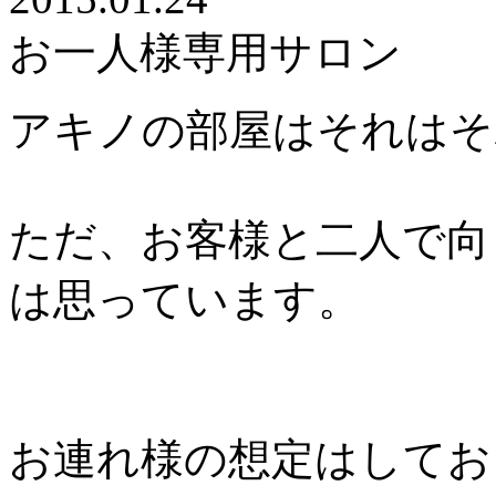
お一人様専用サロン
アキノの部屋はそれはそ
ただ、お客様と二人で向
は思っています。
お連れ様の想定はしてお