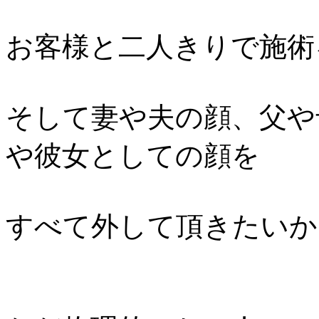
お客様と二人きりで施術
そして妻や夫の顔、父や
や彼女としての顔を
すべて外して頂きたいか