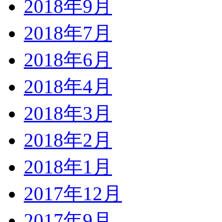
2018年9月
2018年7月
2018年6月
2018年4月
2018年3月
2018年2月
2018年1月
2017年12月
2017年9月