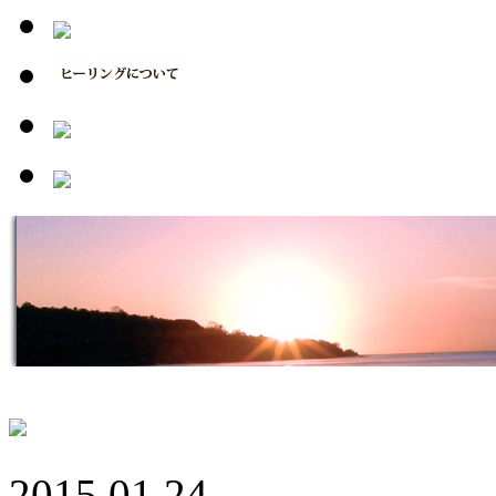
2015.01.24