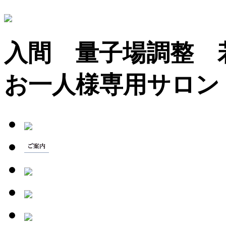
入間 量子場調整
お一人様専用サロン