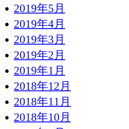
2019年5月
2019年4月
2019年3月
2019年2月
2019年1月
2018年12月
2018年11月
2018年10月