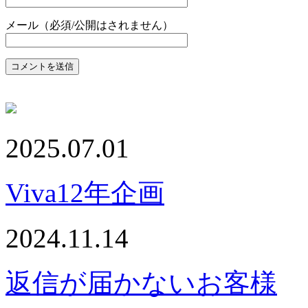
メール（必須/公開はされません）
2025.07.01
Viva12年企画
2024.11.14
返信が届かないお客様