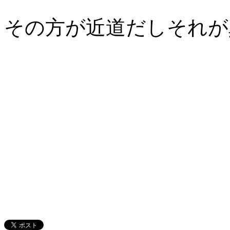
その方が近道だしそれが