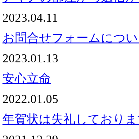
2023.04.11
お問合せフォームについ
2023.01.13
安心立命
2022.01.05
年賀状は失礼しておりま