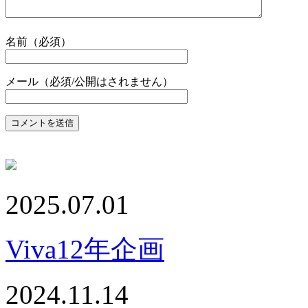
名前（必須）
メール（必須/公開はされません）
2025.07.01
Viva12年企画
2024.11.14