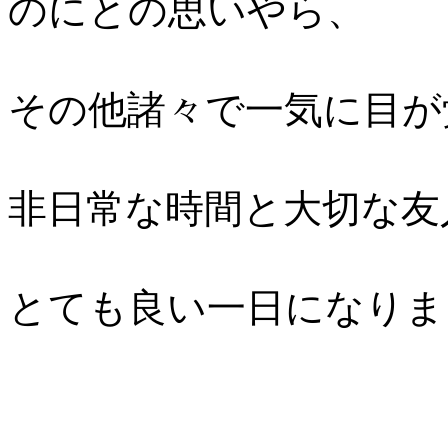
のにとの思いやら、
その他諸々で一気に目が
非日常な時間と大切な友
とても良い一日になりま