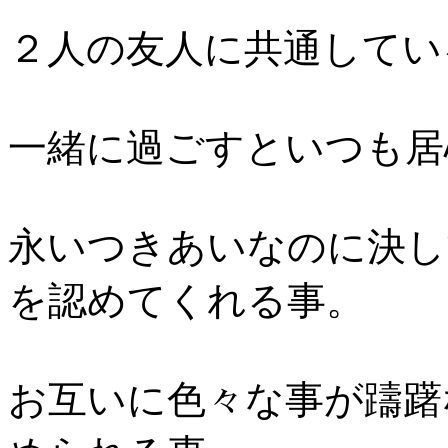
２人の友人に共通してい
一緒に過ごすといつも居
永いつきあいなのに決し
を認めてくれる事。
お互いに色々な事が躊躇