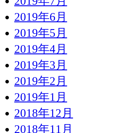
2019年7月
2019年6月
2019年5月
2019年4月
2019年3月
2019年2月
2019年1月
2018年12月
2018年11月