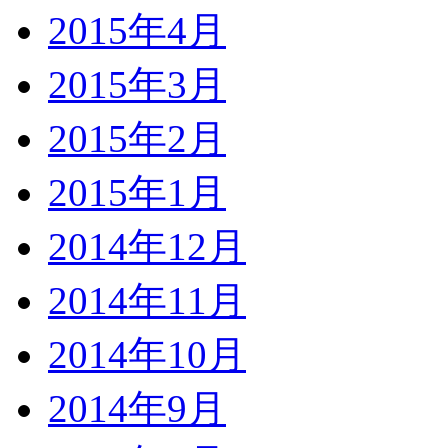
2015年4月
2015年3月
2015年2月
2015年1月
2014年12月
2014年11月
2014年10月
2014年9月