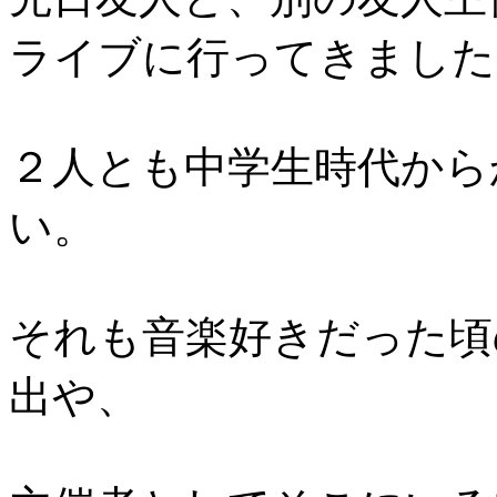
ライブに行ってきました
２人とも中学生時代から
い。
それも音楽好きだった頃
出や、