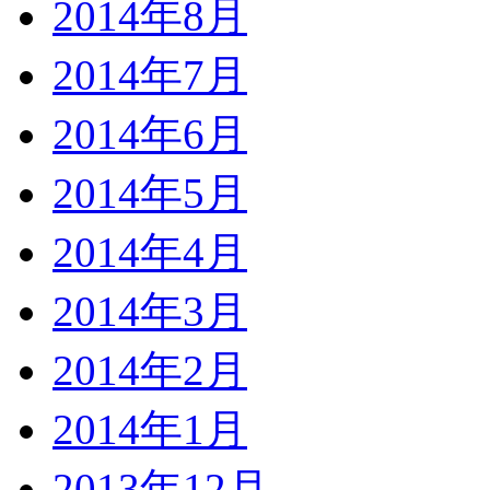
2014年8月
2014年7月
2014年6月
2014年5月
2014年4月
2014年3月
2014年2月
2014年1月
2013年12月