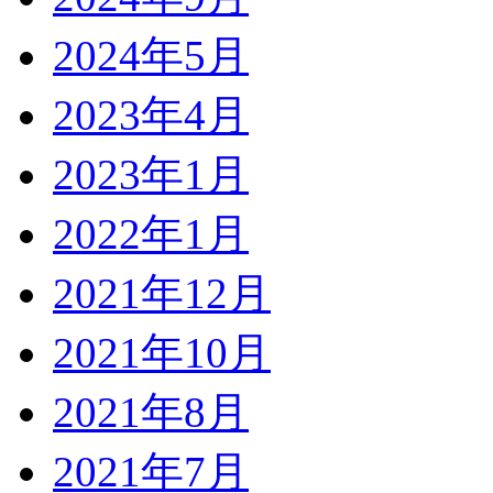
2024年5月
2023年4月
2023年1月
2022年1月
2021年12月
2021年10月
2021年8月
2021年7月