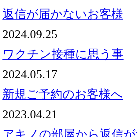
返信が届かないお客様
2024.09.25
ワクチン接種に思う事
2024.05.17
新規ご予約のお客様へ
2023.04.21
アキノの部屋から返信が