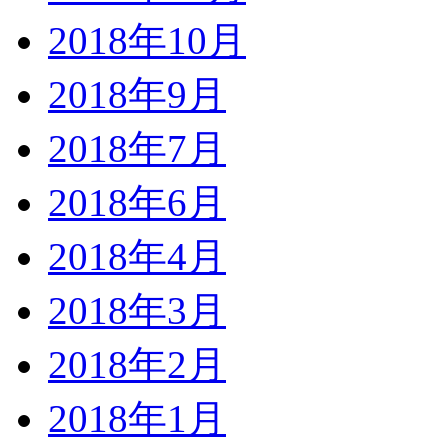
2018年10月
2018年9月
2018年7月
2018年6月
2018年4月
2018年3月
2018年2月
2018年1月