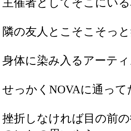
主催者としてそこにいる
隣の友人とこそこそっと
身体に染み入るアーティ
せっかくNOVAに通って
挫折しなければ目の前の