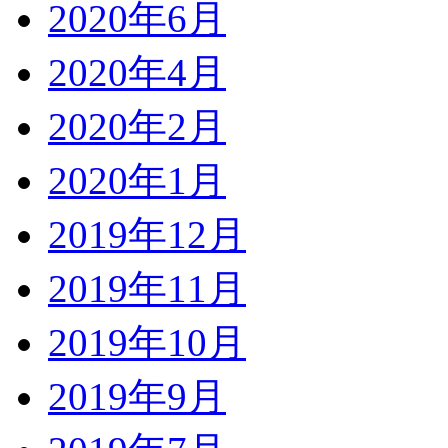
2020年6月
2020年4月
2020年2月
2020年1月
2019年12月
2019年11月
2019年10月
2019年9月