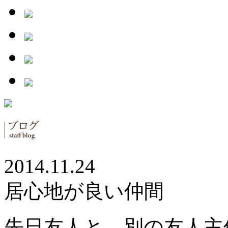
2014.11.24
居心地が良い仲間
先日友人と、別の友人主