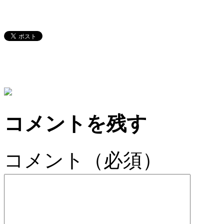
コメントを残す
コメント（必須）