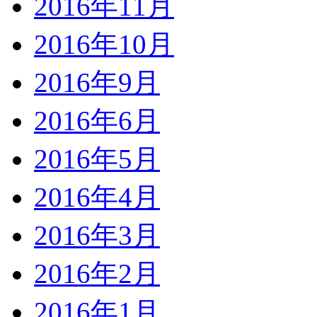
2016年11月
2016年10月
2016年9月
2016年6月
2016年5月
2016年4月
2016年3月
2016年2月
2016年1月