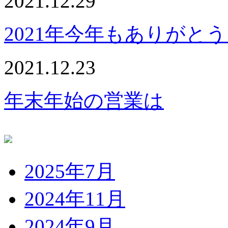
2021.12.29
2021年今年もありがと
2021.12.23
年末年始の営業は
2025年7月
2024年11月
2024年9月