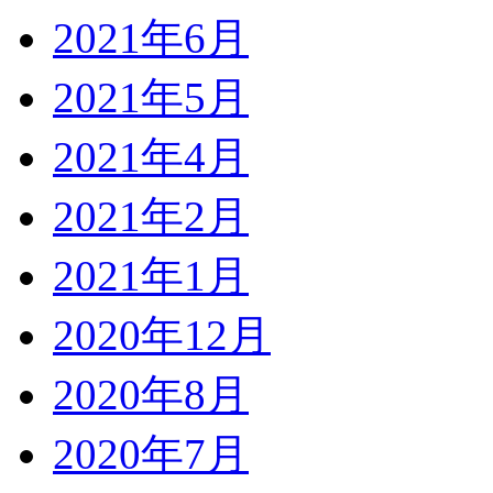
2021年6月
2021年5月
2021年4月
2021年2月
2021年1月
2020年12月
2020年8月
2020年7月