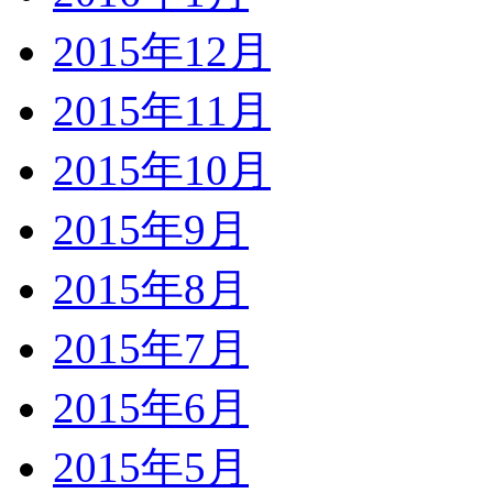
2015年12月
2015年11月
2015年10月
2015年9月
2015年8月
2015年7月
2015年6月
2015年5月