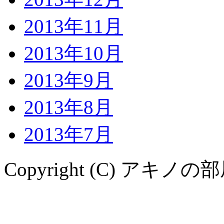
2013年11月
2013年10月
2013年9月
2013年8月
2013年7月
Copyright (C) アキノの部屋. A