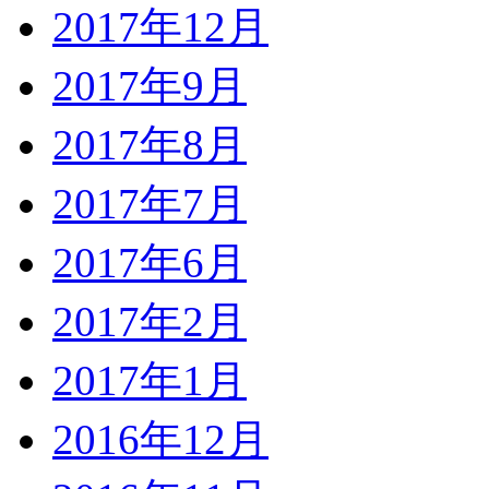
2017年12月
2017年9月
2017年8月
2017年7月
2017年6月
2017年2月
2017年1月
2016年12月