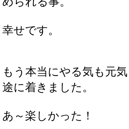
められる事。
幸せです。
もう本当にやる気も元気
途に着きました。
あ～楽しかった！