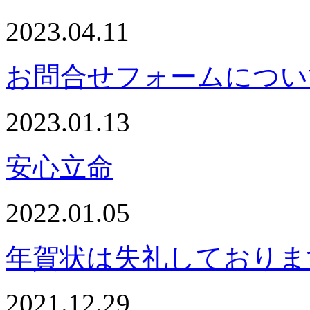
2023.04.11
お問合せフォームについ
2023.01.13
安心立命
2022.01.05
年賀状は失礼しておりま
2021.12.29