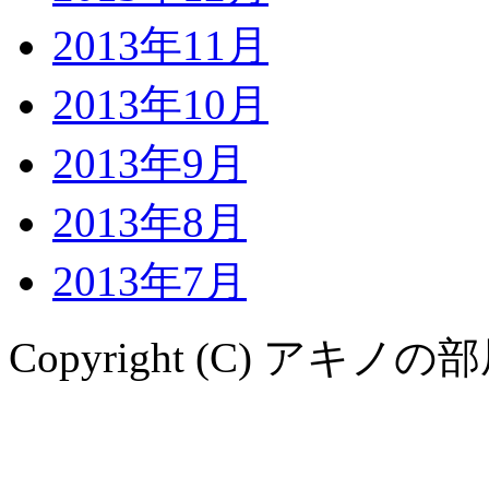
2013年11月
2013年10月
2013年9月
2013年8月
2013年7月
Copyright (C) アキノの部屋. A