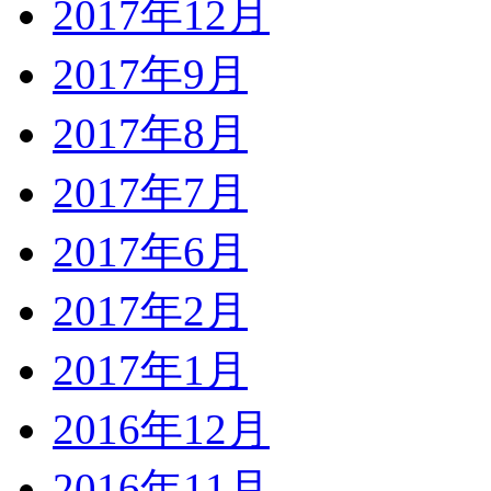
2017年12月
2017年9月
2017年8月
2017年7月
2017年6月
2017年2月
2017年1月
2016年12月
2016年11月