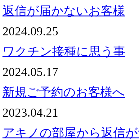
返信が届かないお客様
2024.09.25
ワクチン接種に思う事
2024.05.17
新規ご予約のお客様へ
2023.04.21
アキノの部屋から返信が