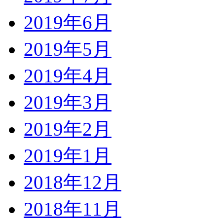
2019年6月
2019年5月
2019年4月
2019年3月
2019年2月
2019年1月
2018年12月
2018年11月