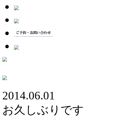
2014.06.01
お久しぶりです