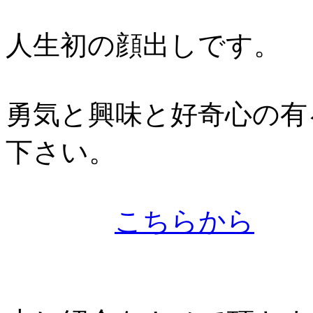
人生初の顔出しです。
勇気と興味と好奇心の有
下さい。
こちらから