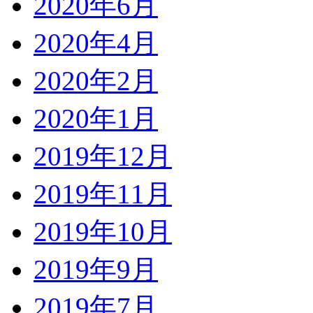
2020年6月
2020年4月
2020年2月
2020年1月
2019年12月
2019年11月
2019年10月
2019年9月
2019年7月