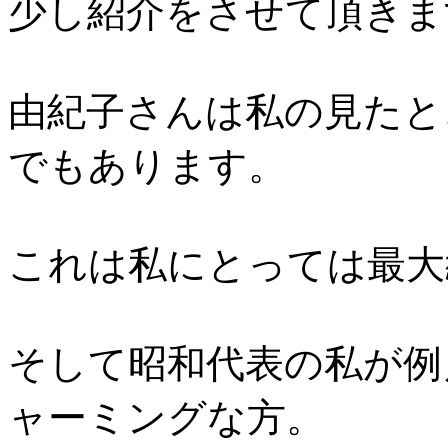
少し紹介をさせて頂きま
由紀子さんは私の見たと
でもあります。
これは私にとっては最大
そして昭和代表の私が例
ャーミングな方。