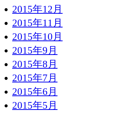
2015年12月
2015年11月
2015年10月
2015年9月
2015年8月
2015年7月
2015年6月
2015年5月