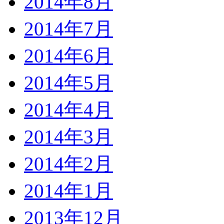
2014年8月
2014年7月
2014年6月
2014年5月
2014年4月
2014年3月
2014年2月
2014年1月
2013年12月