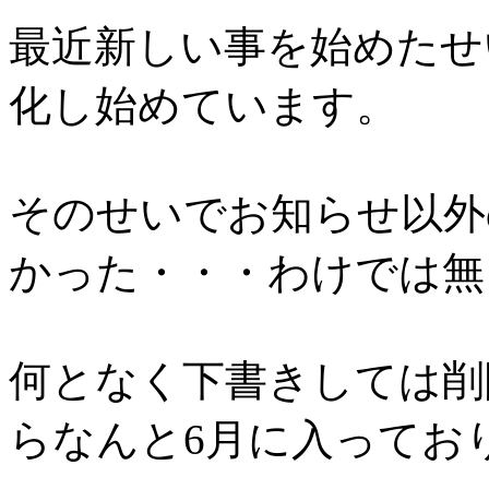
最近新しい事を始めたせ
化し始めています。
そのせいでお知らせ以外
かった・・・わけでは無
何となく下書きしては削
らなんと6月に入ってお