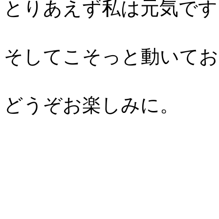
とりあえず私は元気です
そしてこそっと動いてお
どうぞお楽しみに。