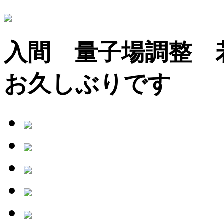
入間 量子場調整
お久しぶりです