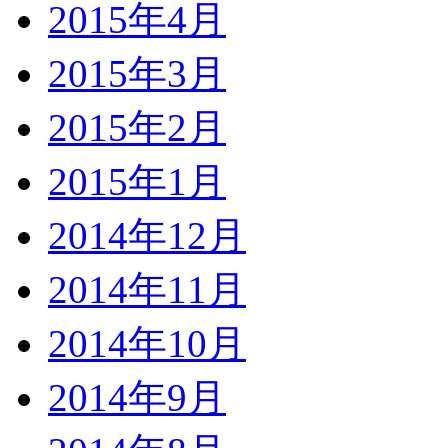
2015年4月
2015年3月
2015年2月
2015年1月
2014年12月
2014年11月
2014年10月
2014年9月