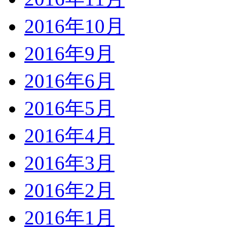
2016年10月
2016年9月
2016年6月
2016年5月
2016年4月
2016年3月
2016年2月
2016年1月