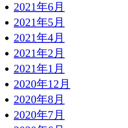
2021年6月
2021年5月
2021年4月
2021年2月
2021年1月
2020年12月
2020年8月
2020年7月