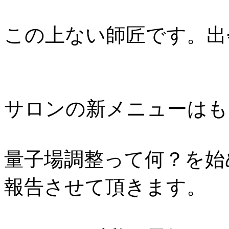
この上ない師匠です。出
サロンの新メニューはも
量子場調整って何？を始
報告させて頂きます。