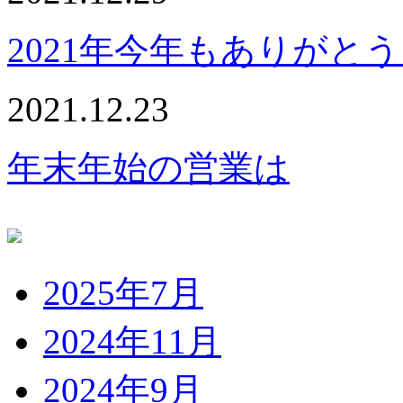
2021年今年もありがと
2021.12.23
年末年始の営業は
2025年7月
2024年11月
2024年9月