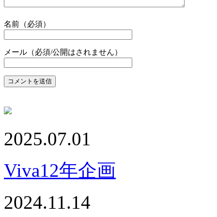
名前（必須）
メール（必須/公開はされません）
2025.07.01
Viva12年企画
2024.11.14