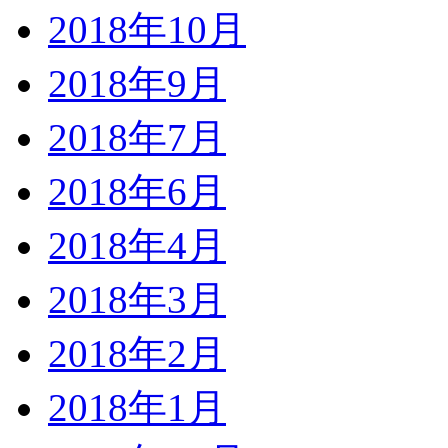
2018年10月
2018年9月
2018年7月
2018年6月
2018年4月
2018年3月
2018年2月
2018年1月