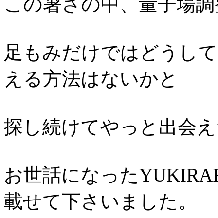
この暑さの中、量子場調
足もみだけではどうして
える方法はないかと
探し続けてやっと出会え
お世話になったYUKIR
載せて下さいました。