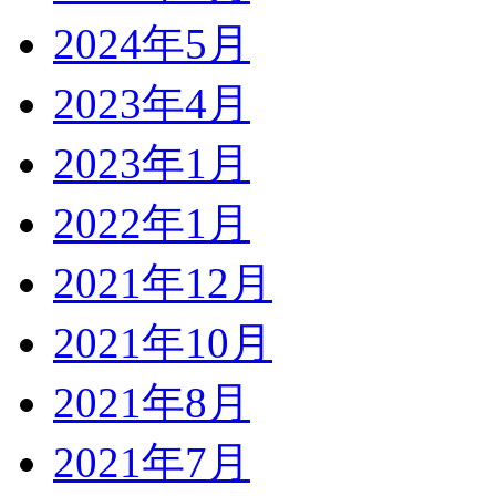
2024年5月
2023年4月
2023年1月
2022年1月
2021年12月
2021年10月
2021年8月
2021年7月