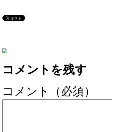
コメントを残す
コメント（必須）